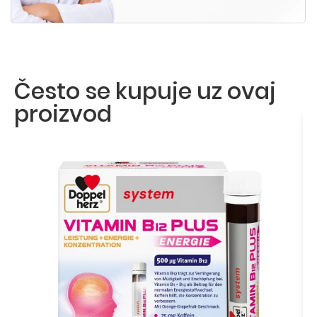
Često se kupuje uz ovaj
proizvod