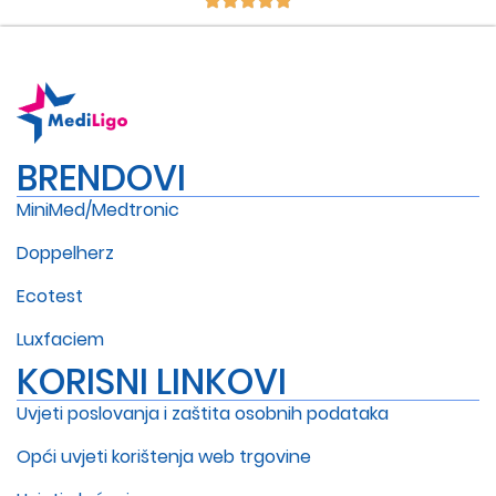
BRENDOVI
MiniMed/Medtronic
Doppelherz
Ecotest
Luxfaciem
KORISNI LINKOVI
Uvjeti poslovanja i zaštita osobnih podataka
Opći uvjeti korištenja web trgovine