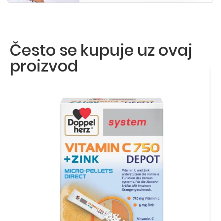
Često se kupuje uz ovaj
proizvod