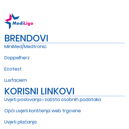
BRENDOVI
MiniMed/Medtronic
Doppelherz
Ecotest
Luxfaciem
KORISNI LINKOVI
Uvjeti poslovanja i zaštita osobnih podataka
Opći uvjeti korištenja web trgovine
Uvjeti plaćanja