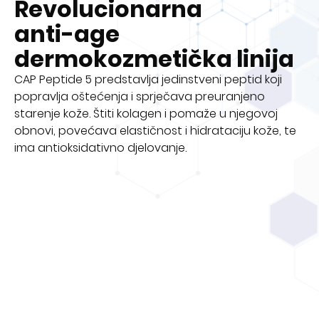
Revolucionarna
anti-age
dermokozmetička linija
CAP Peptide 5 predstavlja jedinstveni peptid koji
popravlja oštećenja i sprječava preuranjeno
starenje kože. Štiti kolagen i pomaže u njegovoj
obnovi, povećava elastičnost i hidrataciju kože, te
ima antioksidativno djelovanje.