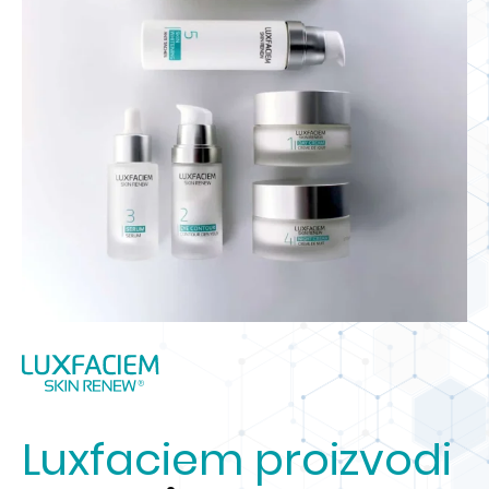
Luxfaciem proizvodi