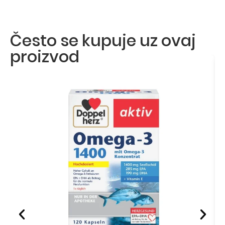
Često se kupuje uz ovaj
proizvod