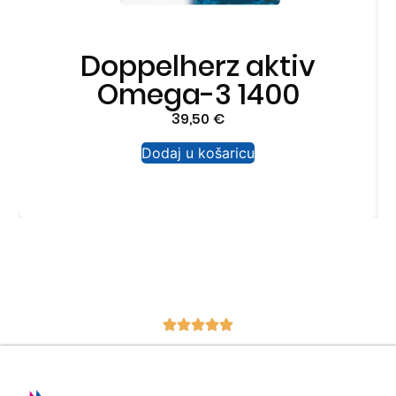
Doppelherz aktiv
Omega-3 1400
39,50
€
Dodaj u košaricu