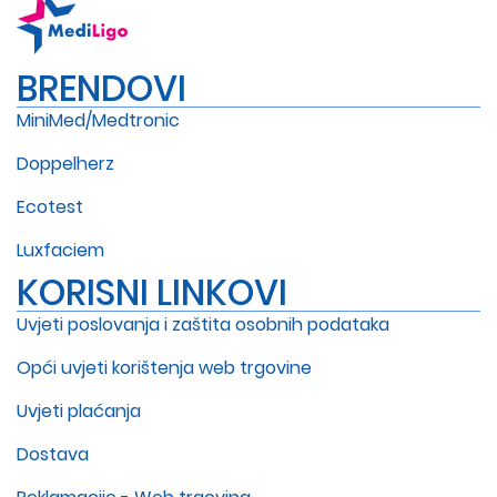
BRENDOVI
MiniMed/Medtronic
Doppelherz
Ecotest
Luxfaciem
KORISNI LINKOVI
Uvjeti poslovanja i zaštita osobnih podataka
Opći uvjeti korištenja web trgovine
Uvjeti plaćanja
Dostava