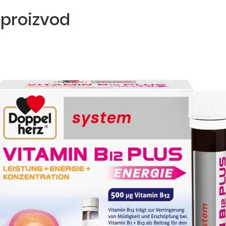
 proizvod