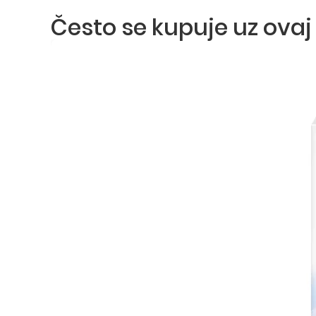
Često se kupuje uz ovaj