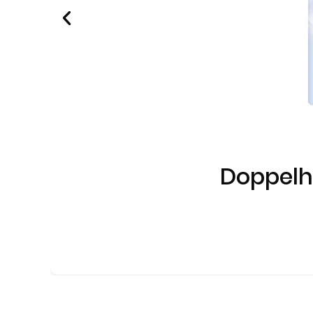
Doppelhe