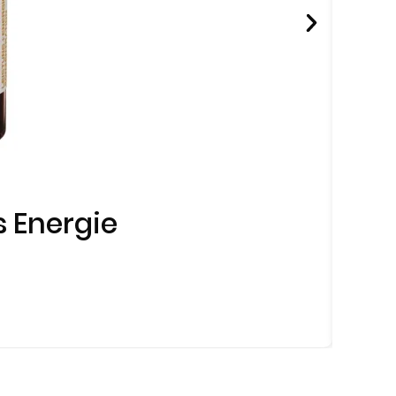
s Energie