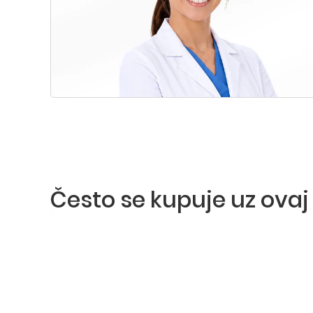
Često se kupuje uz ovaj