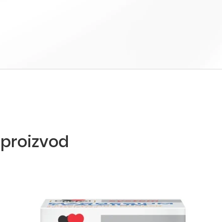
 proizvod