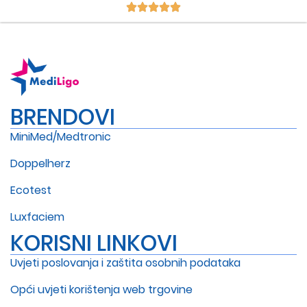
BRENDOVI
MiniMed/Medtronic
Doppelherz
Ecotest
Luxfaciem
KORISNI LINKOVI
Uvjeti poslovanja i zaštita osobnih podataka
Opći uvjeti korištenja web trgovine