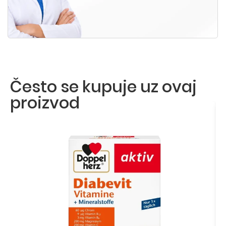
Često se kupuje uz ovaj
proizvod