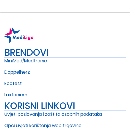
BRENDOVI
MiniMed/Medtronic
Doppelherz
Ecotest
Luxfaciem
KORISNI LINKOVI
Uvjeti poslovanja i zaštita osobnih podataka
Opći uvjeti korištenja web trgovine