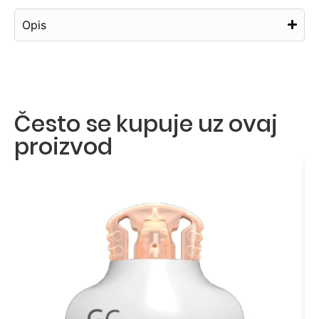
Opis
Često se kupuje uz ovaj
proizvod