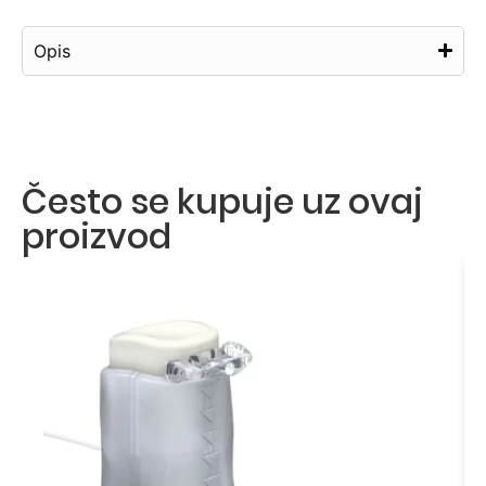
Opis
Često se kupuje uz ovaj
proizvod