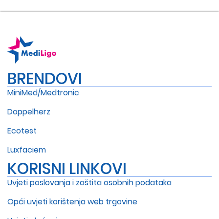
BRENDOVI
MiniMed/Medtronic
Doppelherz
Ecotest
Luxfaciem
KORISNI LINKOVI
Uvjeti poslovanja i zaštita osobnih podataka
Opći uvjeti korištenja web trgovine