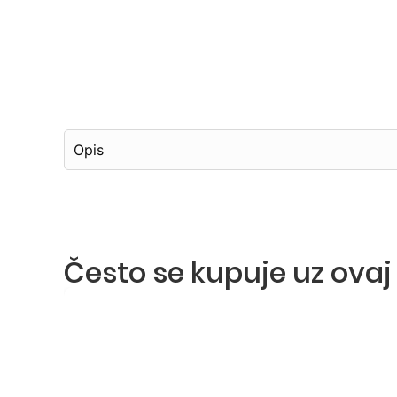
Opis
Često se kupuje uz ovaj