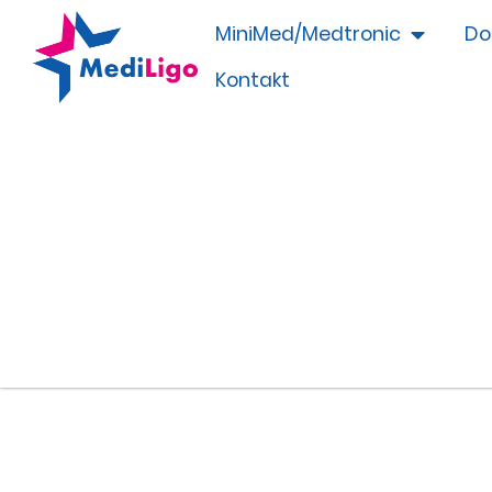
MiniMed/Medtronic
Do
Kontakt