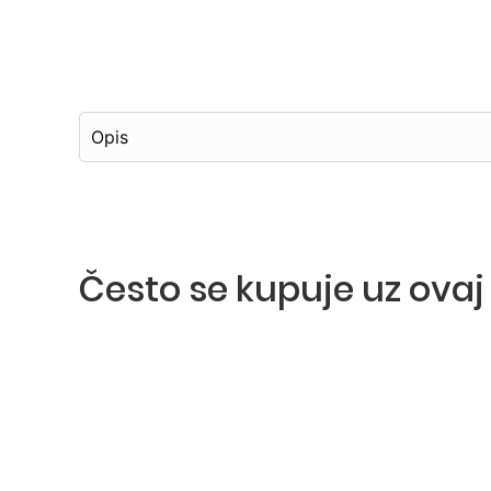
Opis
Često se kupuje uz ovaj