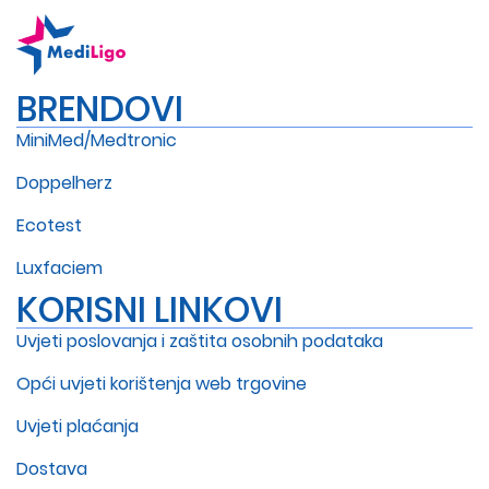
BRENDOVI
MiniMed/Medtronic
Doppelherz
Ecotest
Luxfaciem
KORISNI LINKOVI
Uvjeti poslovanja i zaštita osobnih podataka
Opći uvjeti korištenja web trgovine
Uvjeti plaćanja
Dostava