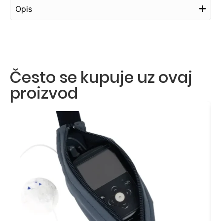
Opis
Često se kupuje uz ovaj
proizvod