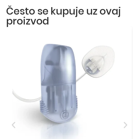
Često se kupuje uz ovaj
proizvod