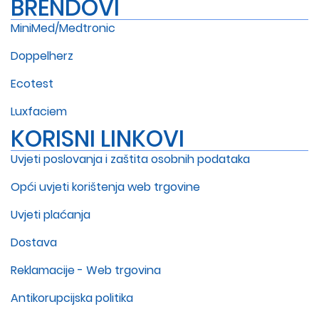
BRENDOVI
MiniMed/Medtronic
Doppelherz
Ecotest
Luxfaciem
KORISNI LINKOVI
Uvjeti poslovanja i zaštita osobnih podataka
Opći uvjeti korištenja web trgovine
Uvjeti plaćanja
Dostava
Reklamacije - Web trgovina
Antikorupcijska politika